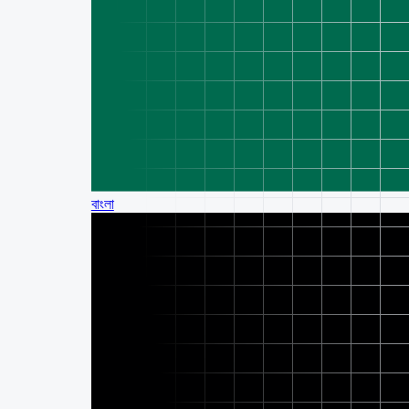
বাংলা