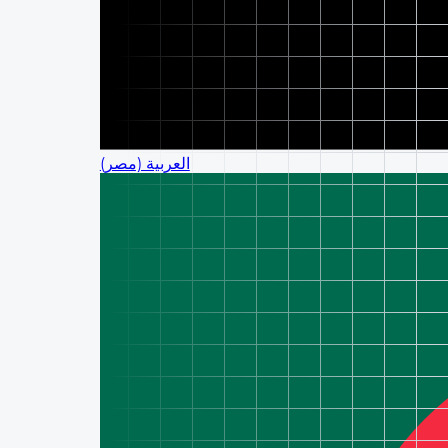
العربية (مصر)