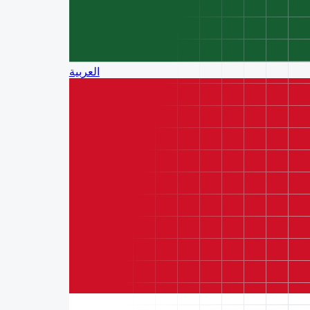
العربية